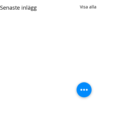
Senaste inlägg
Visa alla
Kommentarer