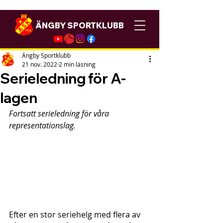
ÄNGBY SPORTKLUBB
Ängby Sportklubb
21 nov. 2022
2 min läsning
Serieledning för A-
lagen
Fortsatt serieledning för våra 
representationslag.
Efter en stor seriehelg med flera av 